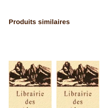
Produits similaires