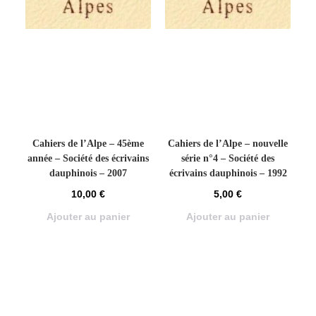
Cahiers de l’Alpe – 45ème
Cahiers de l’Alpe – nouvelle
année – Société des écrivains
série n°4 – Société des
dauphinois – 2007
écrivains dauphinois – 1992
10,00
€
5,00
€
Ajouter au panier
Ajouter au panier