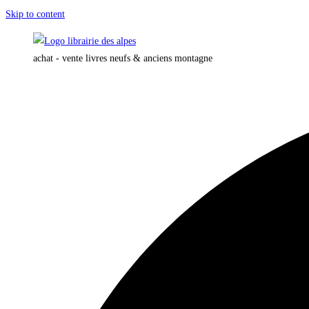
Skip to content
achat - vente livres neufs & anciens montagne