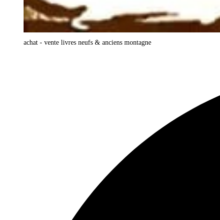
achat - vente livres neufs & anciens montagne