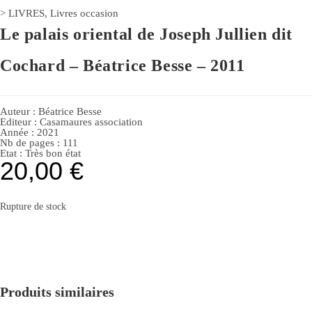
>
LIVRES
,
Livres occasion
Le palais oriental de Joseph Jullien dit
Cochard – Béatrice Besse – 2011
Auteur :
Béatrice Besse
Editeur :
Casamaures association
Année :
2021
Nb de pages : 111
Etat :
Très bon état
20,00
€
Rupture de stock
Produits similaires