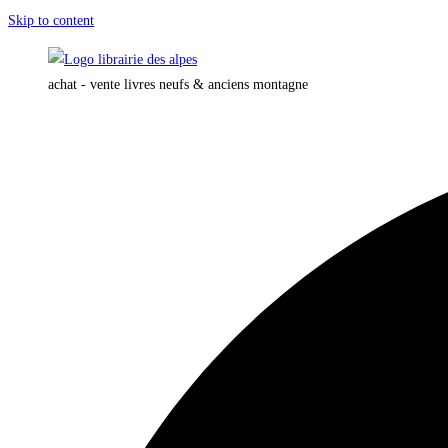
Skip to content
achat - vente livres neufs & anciens montagne