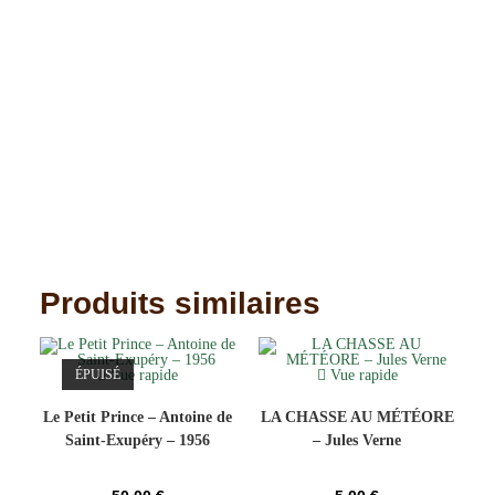
Produits similaires
ÉPUISÉ
Vue rapide
Vue rapide
Le Petit Prince – Antoine de
LA CHASSE AU MÉTÉORE
Saint-Exupéry – 1956
– Jules Verne