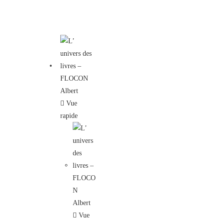
Vue
rapide
Vue