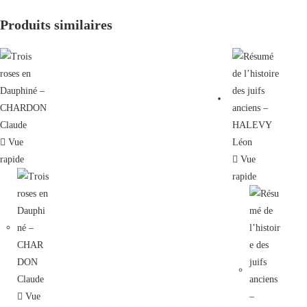
Produits similaires
Vue
rapide
Vue
rapide
Vue