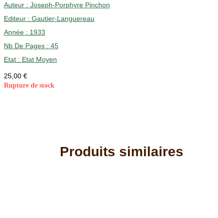
Auteur :
Joseph-Porphyre Pinchon
Editeur :
Gautier-Languereau
Année :
1933
Nb De Pages : 45
Etat :
Etat Moyen
25,00
€
Rupture de stock
Produits similaires