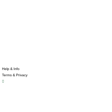
Help & Info
Terms & Privacy