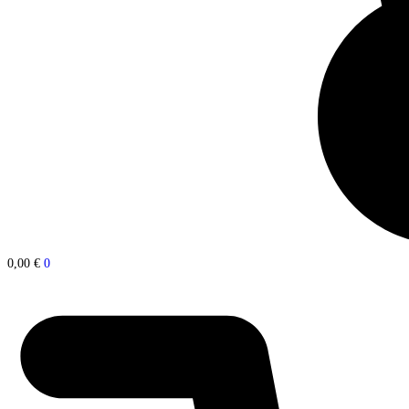
0,00
€
0