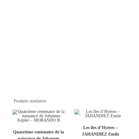
Produits similaires
Les îles d’Hyères –
Quatrième centenaire de la
JAHANDIEZ Emile
naissance de Johannes