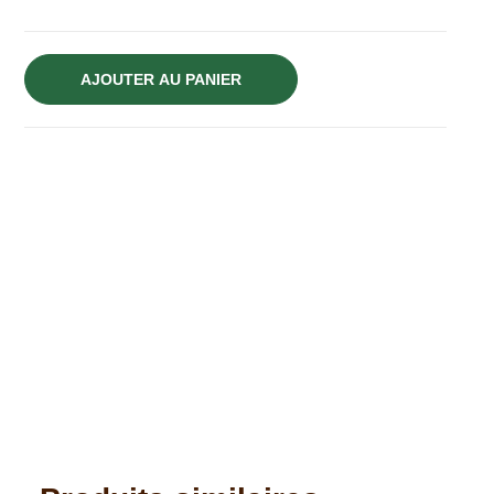
AJOUTER AU PANIER