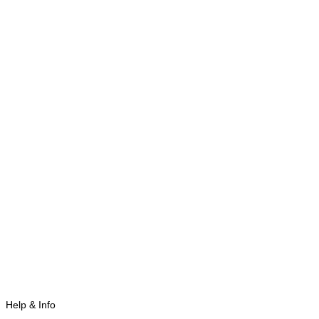
Help & Info