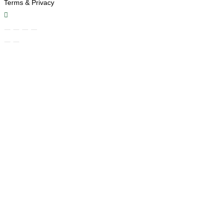
Terms & Privacy