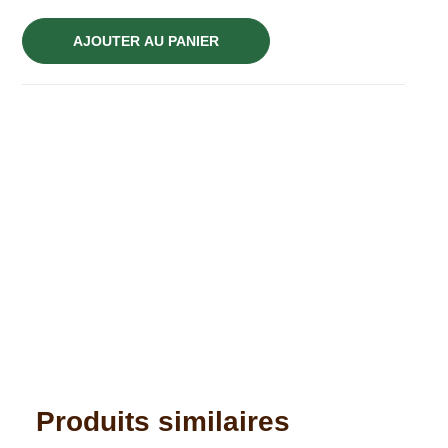
AJOUTER AU PANIER
Produits similaires