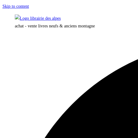
Skip to content
achat - vente livres neufs & anciens montagne