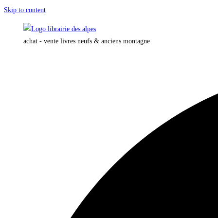
Skip to content
achat - vente livres neufs & anciens montagne