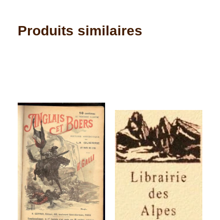
Produits similaires