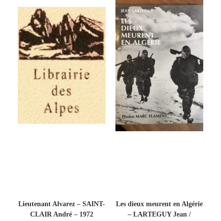
Lieutenant Alvarez – SAINT-
Les dieux meurent en Algérie
CLAIR André – 1972
– LARTEGUY Jean /