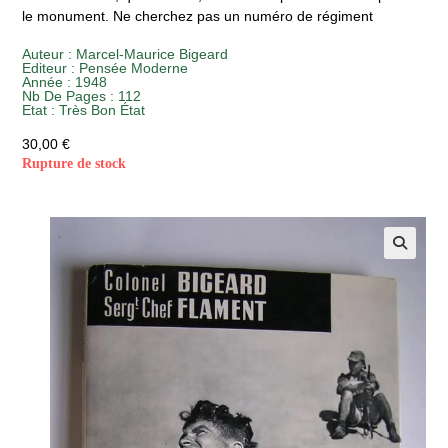
le monument. Ne cherchez pas un numéro de régiment
Auteur :
Marcel-Maurice Bigeard
Editeur :
Pensée Moderne
Année :
1948
Nb De Pages : 112
Etat :
Très Bon État
30,00
€
Rupture de stock