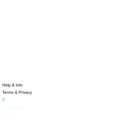
Help & Info
Terms & Privacy