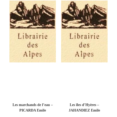
Les marchands de l’eau –
Les îles d’Hyères –
PICARDA Emile
JAHANDIEZ Emile