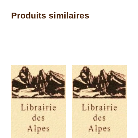
Produits similaires