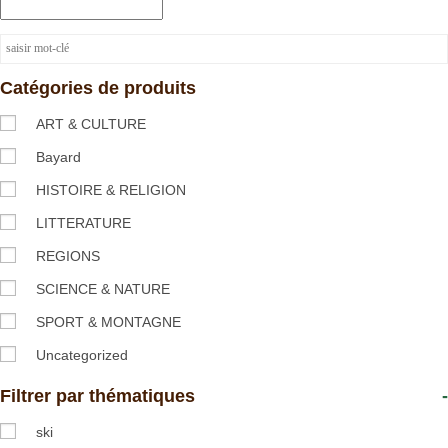
Catégories de produits
ART & CULTURE
Bayard
HISTOIRE & RELIGION
LITTERATURE
REGIONS
SCIENCE & NATURE
SPORT & MONTAGNE
Uncategorized
Filtrer par thématiques
-
ski