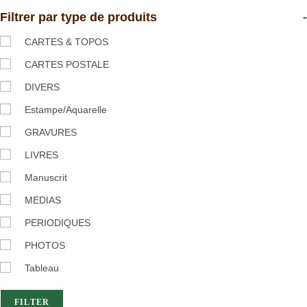
Filtrer par type de produits
-
CARTES & TOPOS
CARTES POSTALE
DIVERS
Estampe/Aquarelle
GRAVURES
LIVRES
Manuscrit
MEDIAS
PERIODIQUES
PHOTOS
Tableau
FILTER