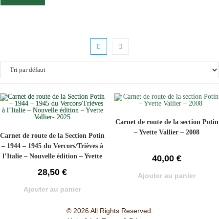
Carnet de route de la section Potin
– Yvette Vallier – 2008
Carnet de route de la Section Potin
– 1944 – 1945 du Vercors/Trièves à
l’Italie – Nouvelle édition – Yvette
40,00
€
Vallier- 2025
28,50
€
Ajouter au panier
Ajouter au panier
© 2026 All Rights Reserved.