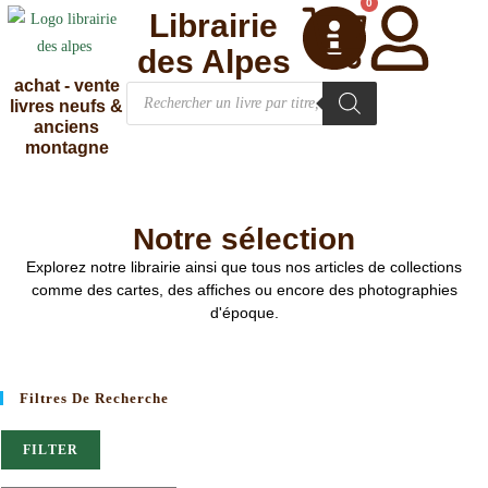
0
Librairie
des Alpes
achat - vente
livres neufs &
anciens
montagne
Notre sélection
Explorez notre librairie ainsi que tous nos articles de collections
comme des cartes, des affiches ou encore des photographies
d'époque.
Filtres De Recherche
FILTER