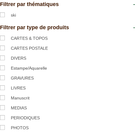
Filtrer par thématiques
-
ski
Filtrer par type de produits
-
CARTES & TOPOS
CARTES POSTALE
DIVERS
Estampe/Aquarelle
GRAVURES
LIVRES
Manuscrit
MEDIAS
PERIODIQUES
PHOTOS