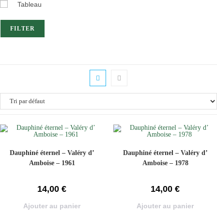
Tableau
FILTER
Dauphiné éternel – Valéry d’
Dauphiné éternel – Valéry d’
Amboise – 1961
Amboise – 1978
14,00
€
14,00
€
Ajouter au panier
Ajouter au panier