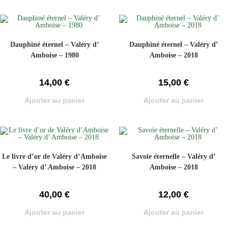
Dauphiné éternel – Valéry d’
Dauphiné éternel – Valéry d’
Amboise – 1980
Amboise – 2018
14,00
€
15,00
€
Ajouter au panier
Ajouter au panier
Le livre d’or de Valéry d’Amboise
Savoie éternelle – Valéry d’
– Valéry d’ Amboise – 2018
Amboise – 2018
40,00
€
12,00
€
Ajouter au panier
Ajouter au panier