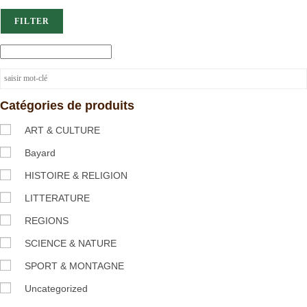
FILTER
Catégories de produits
ART & CULTURE
Bayard
HISTOIRE & RELIGION
LITTERATURE
REGIONS
SCIENCE & NATURE
SPORT & MONTAGNE
Uncategorized