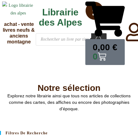
Librairie
des Alpes
achat - vente
livres neufs &
anciens
montagne
0,00
€
0
Notre sélection
Explorez notre librairie ainsi que tous nos articles de collections
comme des cartes, des affiches ou encore des photographies
d'époque.
Filtres De Recherche