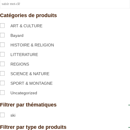
Catégories de produits
ART & CULTURE
Bayard
HISTOIRE & RELIGION
LITTERATURE
REGIONS
SCIENCE & NATURE
SPORT & MONTAGNE
Uncategorized
Filtrer par thématiques
-
ski
Filtrer par type de produits
-