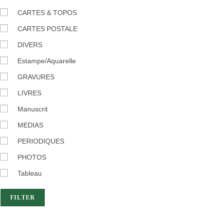
CARTES & TOPOS
CARTES POSTALE
DIVERS
Estampe/Aquarelle
GRAVURES
LIVRES
Manuscrit
MEDIAS
PERIODIQUES
PHOTOS
Tableau
FILTER