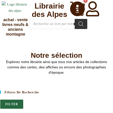
0
Librairie
des Alpes
achat - vente
livres neufs &
anciens
montagne
Notre sélection
Explorez notre librairie ainsi que tous nos articles de collections
comme des cartes, des affiches ou encore des photographies
d'époque.
Filtres De Recherche
FILTER