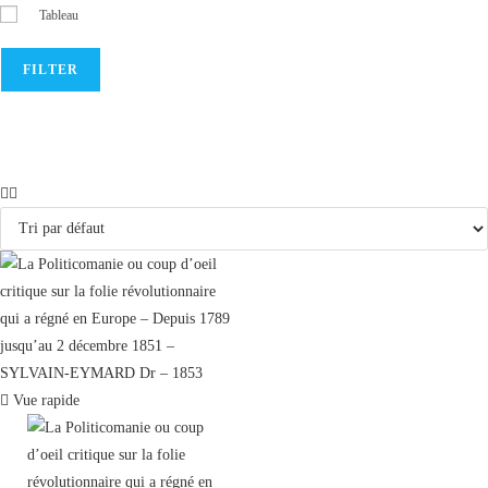
Tableau
FILTER
Vue rapide