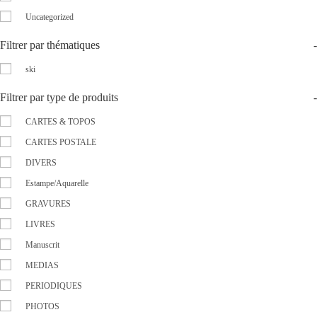
Uncategorized
Filtrer par thématiques
-
ski
Filtrer par type de produits
-
CARTES & TOPOS
CARTES POSTALE
DIVERS
Estampe/Aquarelle
GRAVURES
LIVRES
Manuscrit
MEDIAS
PERIODIQUES
PHOTOS