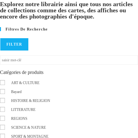
Explorez notre librairie ainsi que tous nos articles
de collections comme des cartes, des affiches ou
encore des photographies d'époque.
Filtres De Recherche
FILTER
Catégories de produits
ART & CULTURE
Bayard
HISTOIRE & RELIGION
LITTERATURE
REGIONS
SCIENCE & NATURE
SPORT & MONTAGNE