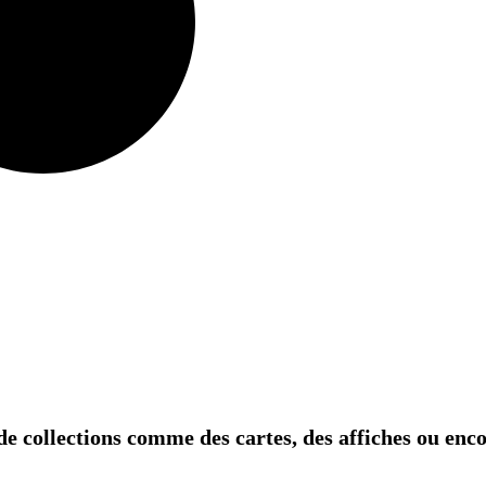
s de collections comme des cartes, des affiches ou en