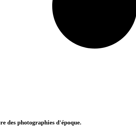
core des photographies d'époque.