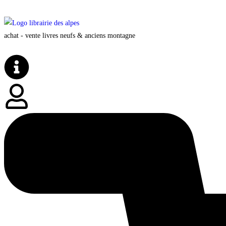
achat - vente livres neufs & anciens montagne