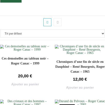
Ces demoiselles au tableau noir –
Chroniques d’une fin de siècle en
Roger Canac – 1999
Dauphiné – René Bourgeois, Roger
Canac – 1965
20,00
€
12,00
€
Ajouter au panier
Ajouter au panier