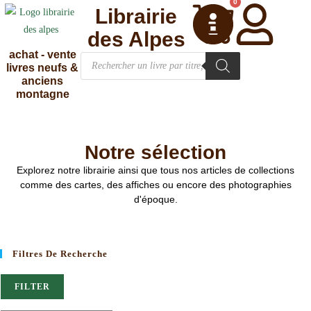
0
Librairie
des Alpes
achat - vente
livres neufs &
anciens
montagne
Notre sélection
Explorez notre librairie ainsi que tous nos articles de collections
comme des cartes, des affiches ou encore des photographies
d'époque.
Filtres De Recherche
FILTER