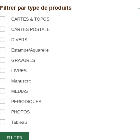
Filtrer par type de produits
-
CARTES & TOPOS
CARTES POSTALE
DIVERS
Estampe/Aquarelle
GRAVURES
LIVRES
Manuscrit
MEDIAS
PERIODIQUES
PHOTOS
Tableau
FILTER