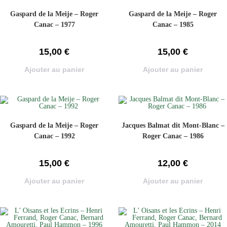
Gaspard de la Meije – Roger
Gaspard de la Meije – Roger
Canac – 1977
Canac – 1985
15,00
€
15,00
€
Ajouter au panier
Ajouter au panier
Gaspard de la Meije – Roger
Jacques Balmat dit Mont-Blanc –
Canac – 1992
Roger Canac – 1986
15,00
€
12,00
€
Ajouter au panier
Ajouter au panier