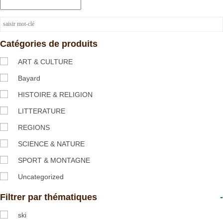
Catégories de produits
ART & CULTURE
Bayard
HISTOIRE & RELIGION
LITTERATURE
REGIONS
SCIENCE & NATURE
SPORT & MONTAGNE
Uncategorized
Filtrer par thématiques
-
ski