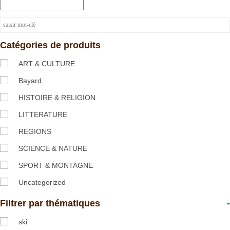
Catégories de produits
ART & CULTURE
Bayard
HISTOIRE & RELIGION
LITTERATURE
REGIONS
SCIENCE & NATURE
SPORT & MONTAGNE
Uncategorized
Filtrer par thématiques
-
ski