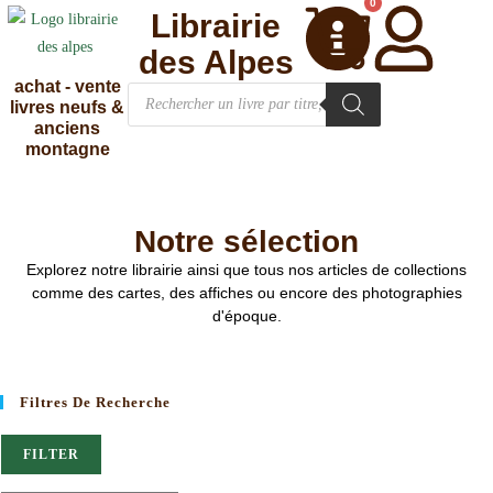
0
Librairie
des Alpes
achat - vente
livres neufs &
anciens
montagne
Notre sélection
Explorez notre librairie ainsi que tous nos articles de collections
comme des cartes, des affiches ou encore des photographies
d'époque.
Filtres De Recherche
FILTER