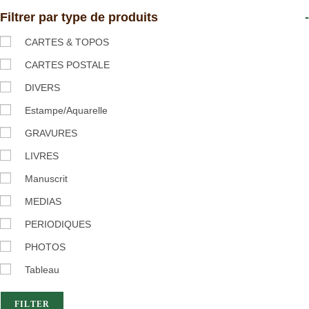
Filtrer par type de produits
-
CARTES & TOPOS
CARTES POSTALE
DIVERS
Estampe/Aquarelle
GRAVURES
LIVRES
Manuscrit
MEDIAS
PERIODIQUES
PHOTOS
Tableau
FILTER