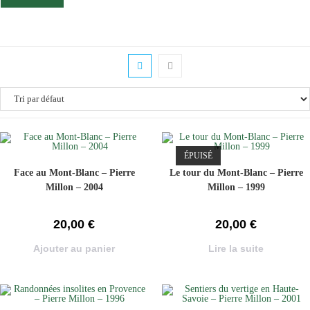
ÉPUISÉ
Face au Mont-Blanc – Pierre
Le tour du Mont-Blanc – Pierre
Millon – 2004
Millon – 1999
20,00
€
20,00
€
Ajouter au panier
Lire la suite