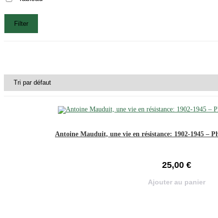
Filter
Antoine Mauduit, une vie en résistance: 1902-1945 – Ph
25,00
€
Ajouter au panier