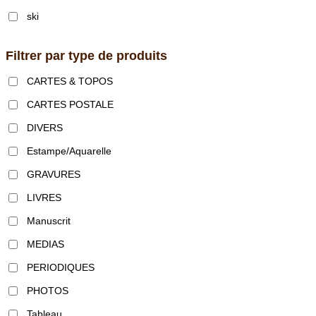
ski
Filtrer par type de produits
CARTES & TOPOS
CARTES POSTALE
DIVERS
Estampe/Aquarelle
GRAVURES
LIVRES
Manuscrit
MEDIAS
PERIODIQUES
PHOTOS
Tableau