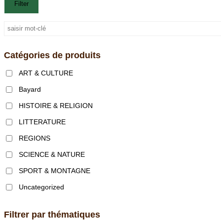
Filter
Catégories de produits
ART & CULTURE
Bayard
HISTOIRE & RELIGION
LITTERATURE
REGIONS
SCIENCE & NATURE
SPORT & MONTAGNE
Uncategorized
Filtrer par thématiques