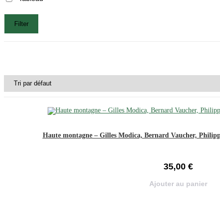
Filter
Haute montagne – Gilles Modica, Bernard Vaucher, Philip
35,00
€
Ajouter au panier