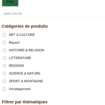
Filter
Catégories de produits
ART & CULTURE
Bayard
HISTOIRE & RELIGION
LITTERATURE
REGIONS
SCIENCE & NATURE
SPORT & MONTAGNE
Uncategorized
Filtrer par thématiques