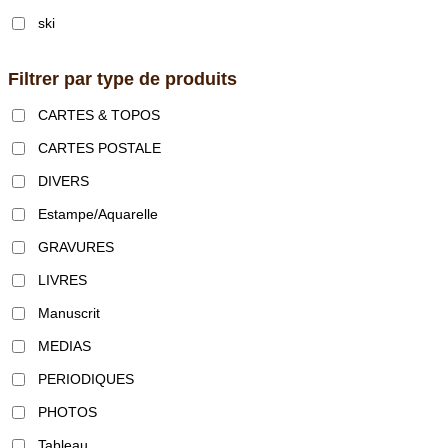
ski
Filtrer par type de produits
CARTES & TOPOS
CARTES POSTALE
DIVERS
Estampe/Aquarelle
GRAVURES
LIVRES
Manuscrit
MEDIAS
PERIODIQUES
PHOTOS
Tableau