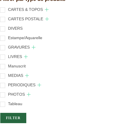
CARTES & TOPOS
CARTES POSTALE
DIVERS
Estampe/Aquarelle
GRAVURES
LIVRES
Manuscrit
MEDIAS
PERIODIQUES
PHOTOS
Tableau
FILTER