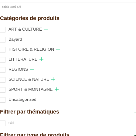
Catégories de produits
ART & CULTURE
Bayard
HISTOIRE & RELIGION
LITTERATURE
REGIONS
SCIENCE & NATURE
SPORT & MONTAGNE
Uncategorized
Filtrer par thématiques
-
ski
Filtrer par type de produits
-