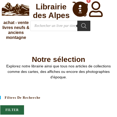
0
Librairie
des Alpes
achat - vente
livres neufs &
anciens
montagne
Notre sélection
Explorez notre librairie ainsi que tous nos articles de collections
comme des cartes, des affiches ou encore des photographies
d'époque.
Filtres De Recherche
FILTER