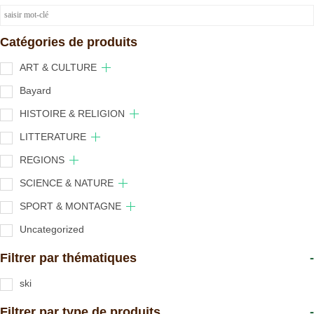
Catégories de produits
ART & CULTURE
Bayard
HISTOIRE & RELIGION
LITTERATURE
REGIONS
SCIENCE & NATURE
SPORT & MONTAGNE
Uncategorized
Filtrer par thématiques
-
ski
Filtrer par type de produits
-