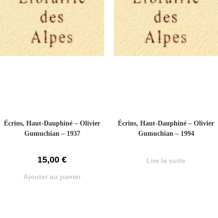
Écrins, Haut-Dauphiné – Olivier
Écrins, Haut-Dauphiné – Olivier
Gumuchian – 1937
Gumuchian – 1994
15,00
€
Lire la suite
Ajouter au panier