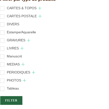
CARTES & TOPOS
CARTES POSTALE
DIVERS
Estampe/Aquarelle
GRAVURES
LIVRES
Manuscrit
MEDIAS
PERIODIQUES
PHOTOS
Tableau
FILTER