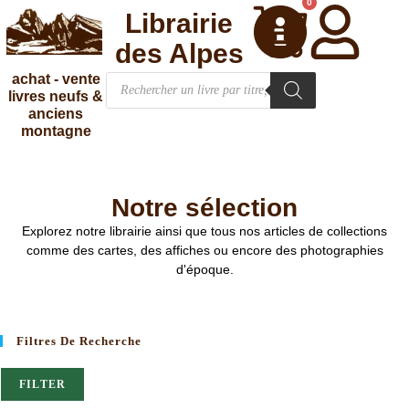
0
Librairie
des Alpes
achat - vente
livres neufs &
anciens
montagne
Notre sélection
Explorez notre librairie ainsi que tous nos articles de collections
comme des cartes, des affiches ou encore des photographies
d'époque.
Filtres De Recherche
FILTER