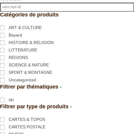
Catégories de produits
ART & CULTURE
Bayard
HISTOIRE & RELIGION
LITTERATURE
REGIONS
SCIENCE & NATURE
SPORT & MONTAGNE
Uncategorized
Filtrer par thématiques
-
ski
Filtrer par type de produits
-
CARTES & TOPOS
CARTES POSTALE