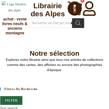
0
Librairie
des Alpes
achat - vente
livres neufs &
anciens
montagne
Notre sélection
Explorez notre librairie ainsi que tous nos articles de collections
comme des cartes, des affiches ou encore des photographies
d'époque.
Filtres De Recherche
FILTER
Text search