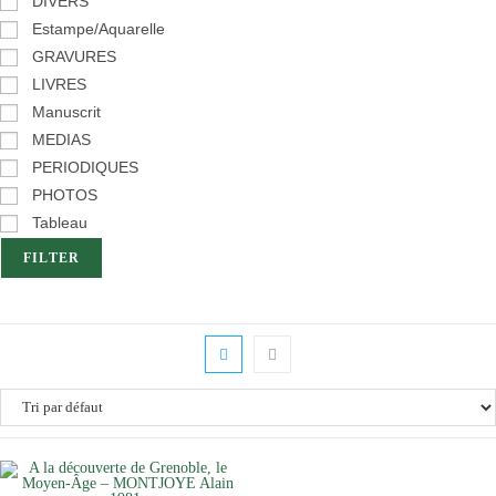
DIVERS
Estampe/Aquarelle
GRAVURES
LIVRES
Manuscrit
MEDIAS
PERIODIQUES
PHOTOS
Tableau
FILTER