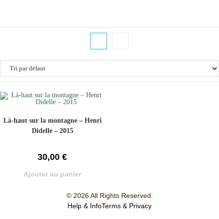
Là-haut sur la montagne – Henri
Didelle – 2015
30,00
€
Ajouter au panier
© 2026 All Rights Reserved.
Help & Info
Terms & Privacy