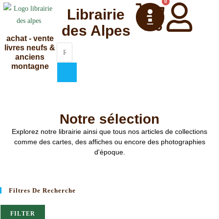
0
Librairie
des Alpes
achat - vente
livres neufs &
anciens
montagne
Notre sélection
Explorez notre librairie ainsi que tous nos articles de collections
comme des cartes, des affiches ou encore des photographies
d'époque.
Filtres De Recherche
FILTER