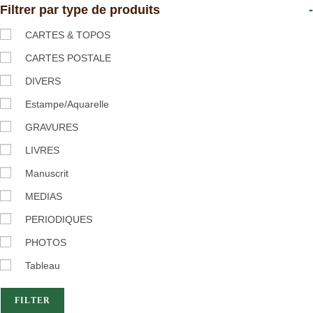
Filtrer par type de produits
-
CARTES & TOPOS
CARTES POSTALE
DIVERS
Estampe/Aquarelle
GRAVURES
LIVRES
Manuscrit
MEDIAS
PERIODIQUES
PHOTOS
Tableau
FILTER