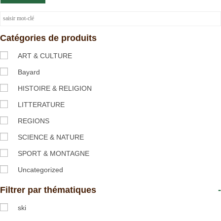
Catégories de produits
ART & CULTURE
Bayard
HISTOIRE & RELIGION
LITTERATURE
REGIONS
SCIENCE & NATURE
SPORT & MONTAGNE
Uncategorized
Filtrer par thématiques
-
ski