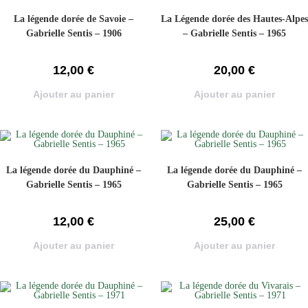
La légende dorée de Savoie –
La Légende dorée des Hautes-Alpes
Gabrielle Sentis – 1906
– Gabrielle Sentis – 1965
12,00
€
20,00
€
Ajouter au panier
Ajouter au panier
La légende dorée du Dauphiné –
La légende dorée du Dauphiné –
Gabrielle Sentis – 1965
Gabrielle Sentis – 1965
12,00
€
25,00
€
Ajouter au panier
Ajouter au panier