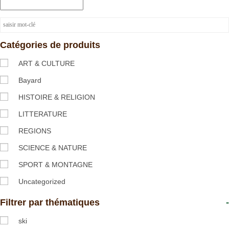
Catégories de produits
ART & CULTURE
Bayard
HISTOIRE & RELIGION
LITTERATURE
REGIONS
SCIENCE & NATURE
SPORT & MONTAGNE
Uncategorized
Filtrer par thématiques
-
ski