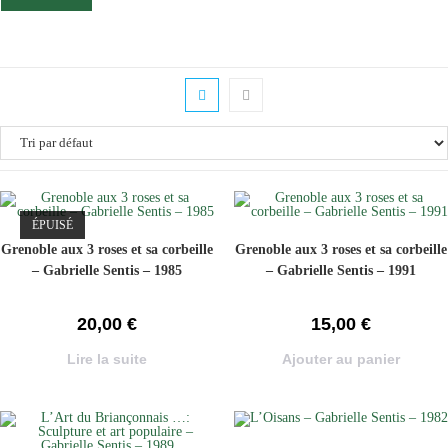
ÉPUISÉ
Grenoble aux 3 roses et sa corbeille
Grenoble aux 3 roses et sa corbeille
– Gabrielle Sentis – 1985
– Gabrielle Sentis – 1991
20,00
€
15,00
€
Lire la suite
Ajouter au panier