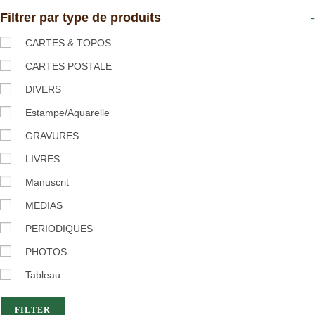
Filtrer par type de produits
-
CARTES & TOPOS
CARTES POSTALE
DIVERS
Estampe/Aquarelle
GRAVURES
LIVRES
Manuscrit
MEDIAS
PERIODIQUES
PHOTOS
Tableau
FILTER