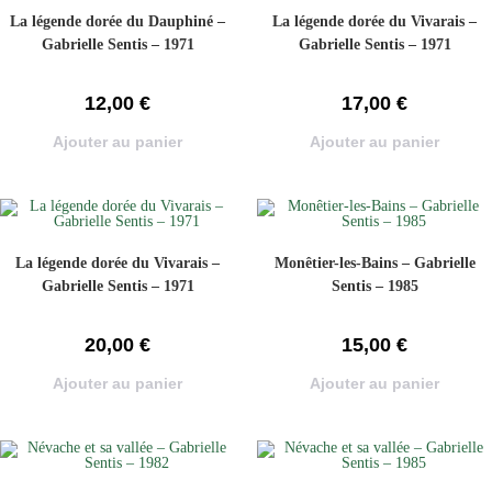
La légende dorée du Dauphiné –
La légende dorée du Vivarais –
Gabrielle Sentis – 1971
Gabrielle Sentis – 1971
12,00
€
17,00
€
Ajouter au panier
Ajouter au panier
La légende dorée du Vivarais –
Monêtier-les-Bains – Gabrielle
Gabrielle Sentis – 1971
Sentis – 1985
20,00
€
15,00
€
Ajouter au panier
Ajouter au panier