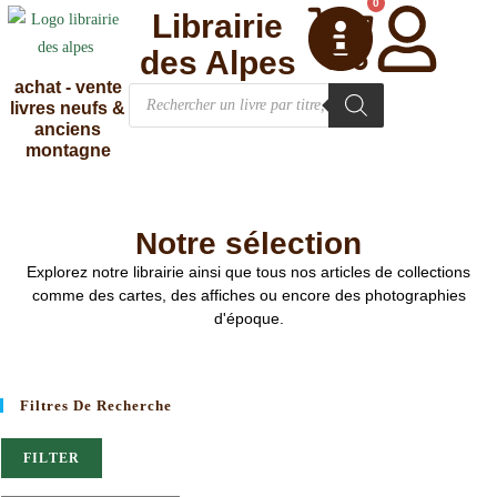
0
Librairie
des Alpes
achat - vente
livres neufs &
anciens
montagne
Notre sélection
Explorez notre librairie ainsi que tous nos articles de collections
comme des cartes, des affiches ou encore des photographies
d'époque.
Filtres De Recherche
FILTER