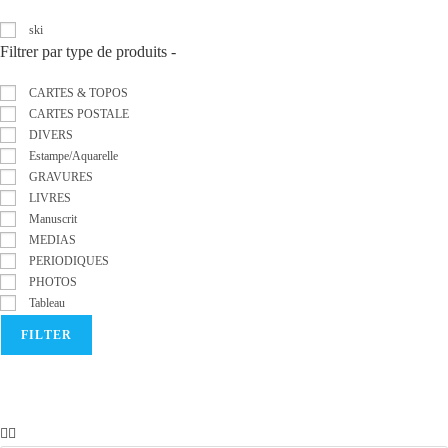
ski
Filtrer par type de produits
-
CARTES & TOPOS
CARTES POSTALE
DIVERS
Estampe/Aquarelle
GRAVURES
LIVRES
Manuscrit
MEDIAS
PERIODIQUES
PHOTOS
Tableau
FILTER