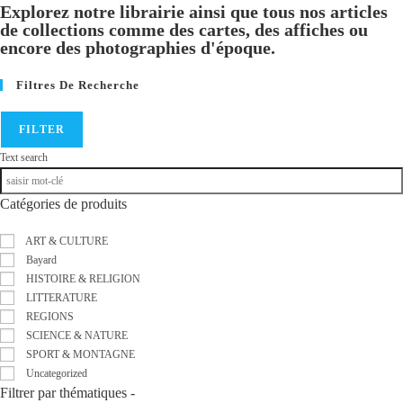
Explorez notre librairie ainsi que tous nos articles
de collections comme des cartes, des affiches ou
encore des photographies d'époque.
Filtres De Recherche
FILTER
Text search
Catégories de produits
ART & CULTURE
Bayard
HISTOIRE & RELIGION
LITTERATURE
REGIONS
SCIENCE & NATURE
SPORT & MONTAGNE
Uncategorized
Filtrer par thématiques
-