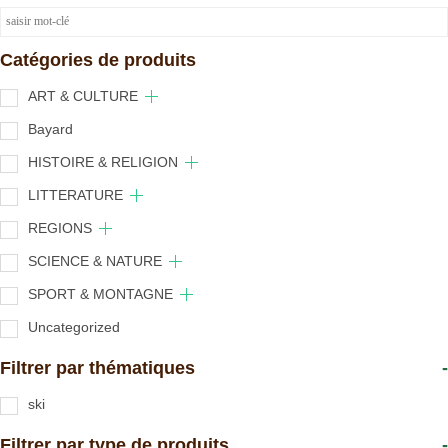
Catégories de produits
ART & CULTURE
Bayard
HISTOIRE & RELIGION
LITTERATURE
REGIONS
SCIENCE & NATURE
SPORT & MONTAGNE
Uncategorized
Filtrer par thématiques
-
ski
Filtrer par type de produits
-