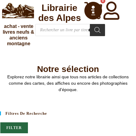
0
Librairie
des Alpes
achat - vente
livres neufs &
anciens
montagne
Notre sélection
Explorez notre librairie ainsi que tous nos articles de collections
comme des cartes, des affiches ou encore des photographies
d'époque.
Filtres De Recherche
FILTER