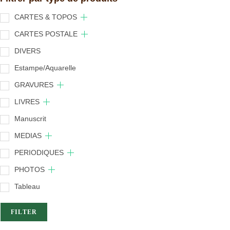
CARTES & TOPOS
CARTES POSTALE
DIVERS
Estampe/Aquarelle
GRAVURES
LIVRES
Manuscrit
MEDIAS
PERIODIQUES
PHOTOS
Tableau
FILTER