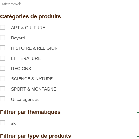
Catégories de produits
ART & CULTURE
Bayard
HISTOIRE & RELIGION
LITTERATURE
REGIONS
SCIENCE & NATURE
SPORT & MONTAGNE
Uncategorized
Filtrer par thématiques
-
ski
Filtrer par type de produits
-