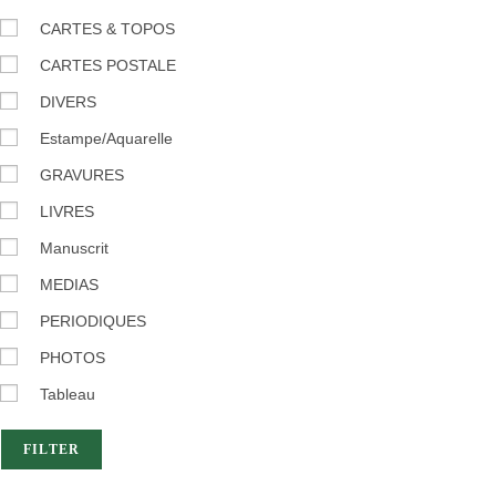
CARTES & TOPOS
CARTES POSTALE
DIVERS
Estampe/Aquarelle
GRAVURES
LIVRES
Manuscrit
MEDIAS
PERIODIQUES
PHOTOS
Tableau
FILTER