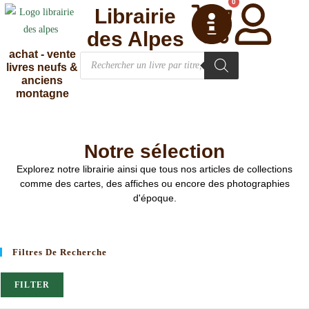
0
Librairie
des Alpes
achat - vente
livres neufs &
anciens
montagne
Notre sélection
Explorez notre librairie ainsi que tous nos articles de collections
comme des cartes, des affiches ou encore des photographies
d'époque.
Filtres De Recherche
FILTER