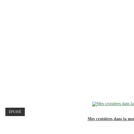
ÉPUISÉ
Mes croisières dans la m