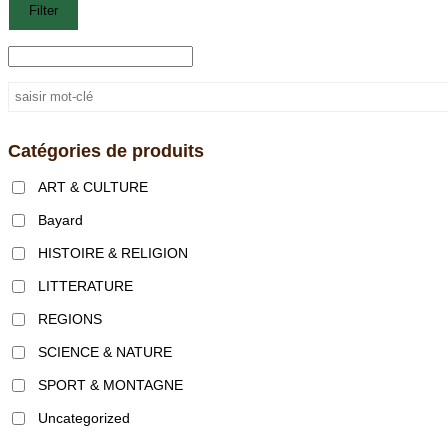
Filter
Catégories de produits
ART & CULTURE
Bayard
HISTOIRE & RELIGION
LITTERATURE
REGIONS
SCIENCE & NATURE
SPORT & MONTAGNE
Uncategorized