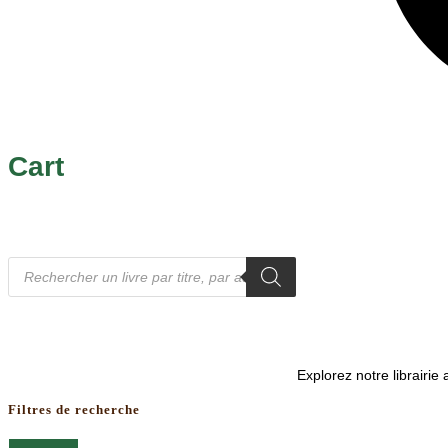
Cart
Recherche
de
produits
Explorez notre librairi
Filtres de recherche