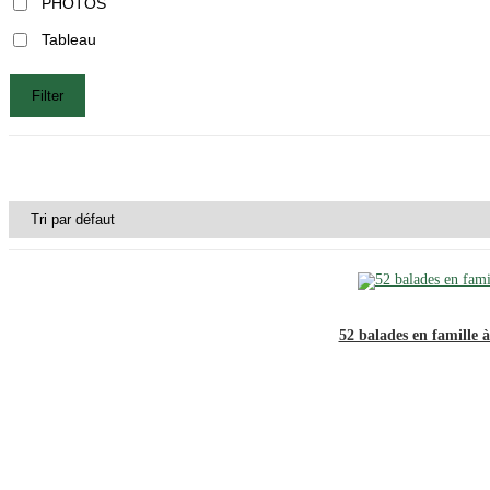
PHOTOS
Tableau
Filter
52 balades en famille 