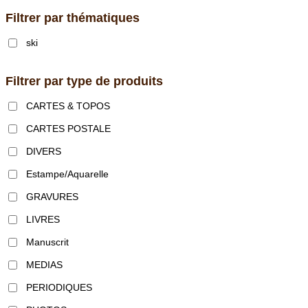
Filtrer par thématiques
ski
Filtrer par type de produits
CARTES & TOPOS
CARTES POSTALE
DIVERS
Estampe/Aquarelle
GRAVURES
LIVRES
Manuscrit
MEDIAS
PERIODIQUES