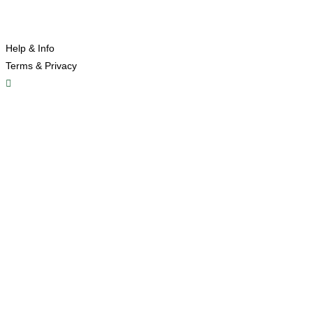
Help & Info
Terms & Privacy