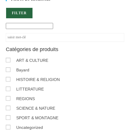
FILTER
Catégories de produits
ART & CULTURE
Bayard
HISTOIRE & RELIGION
LITTERATURE
REGIONS
SCIENCE & NATURE
SPORT & MONTAGNE
Uncategorized