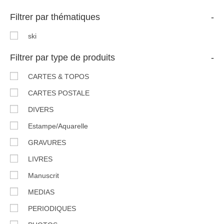
Filtrer par thématiques
-
ski
Filtrer par type de produits
-
CARTES & TOPOS
CARTES POSTALE
DIVERS
Estampe/Aquarelle
GRAVURES
LIVRES
Manuscrit
MEDIAS
PERIODIQUES