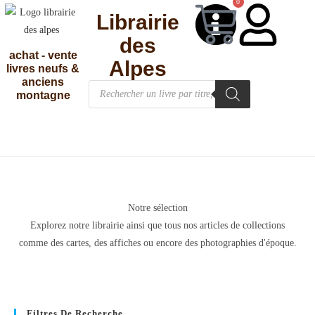
0
Librairie
des
achat - vente
Alpes
livres neufs &
anciens
montagne
Notre sélection
Explorez notre librairie ainsi que tous nos articles de collections
comme des cartes, des affiches ou encore des photographies d'époque.
Filtres De Recherche