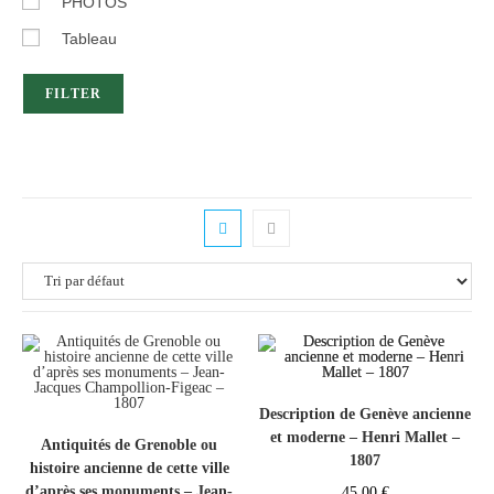
PHOTOS
Tableau
FILTER
Description de Genève ancienne
et moderne – Henri Mallet –
Antiquités de Grenoble ou
1807
histoire ancienne de cette ville
d’après ses monuments – Jean-
45,00
€