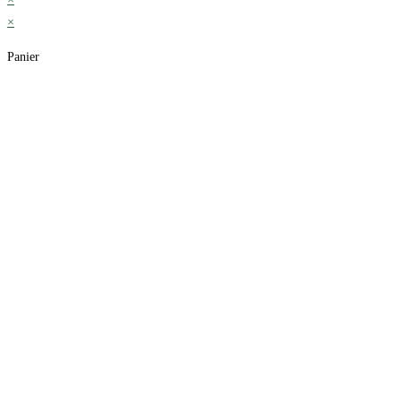
×
Panier