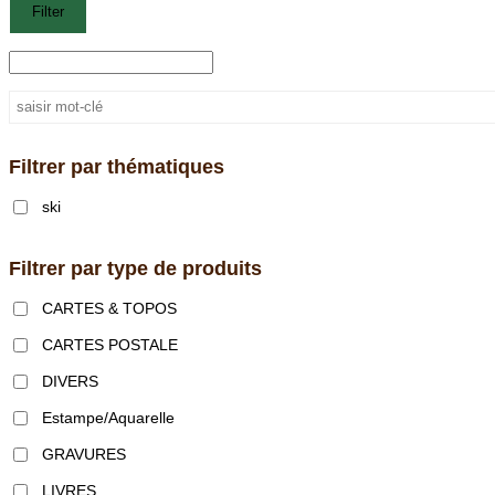
Filter
Filtrer par thématiques
ski
Filtrer par type de produits
CARTES & TOPOS
CARTES POSTALE
DIVERS
Estampe/Aquarelle
GRAVURES
LIVRES