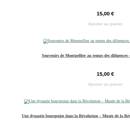
15,00
€
Ajouter au panier
Souvenirs de Montpellier au temps des diligences
15,00
€
Ajouter au panier
Une dynastie bourgeoise dans la Révolution – Musée de la Rév