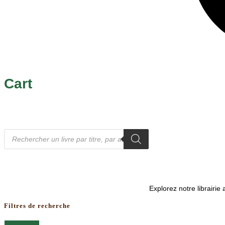
Cart
Recherche
de
produits
Explorez notre librairi
Filtres de recherche