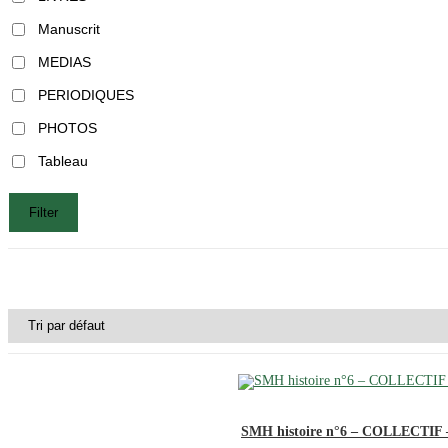
Manuscrit
MEDIAS
PERIODIQUES
PHOTOS
Tableau
Filter
SMH histoire n°6 – COLLECTIF 