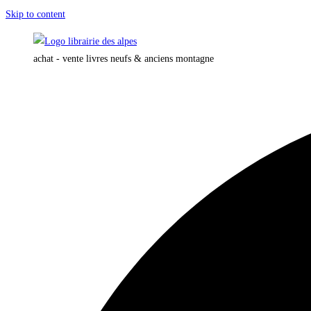
Skip to content
achat - vente livres neufs & anciens montagne