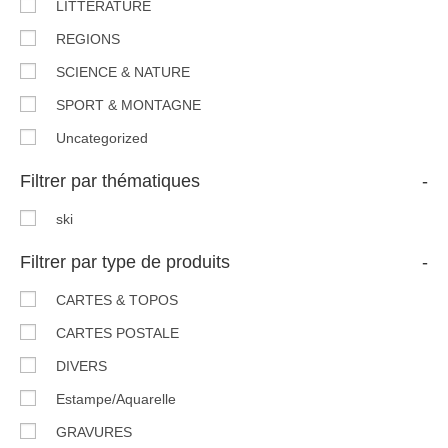
LITTERATURE
REGIONS
SCIENCE & NATURE
SPORT & MONTAGNE
Uncategorized
Filtrer par thématiques
-
ski
Filtrer par type de produits
-
CARTES & TOPOS
CARTES POSTALE
DIVERS
Estampe/Aquarelle
GRAVURES