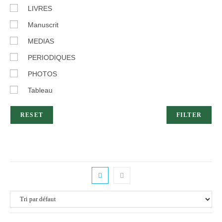
LIVRES
Manuscrit
MEDIAS
PERIODIQUES
PHOTOS
Tableau
RESET
FILTER