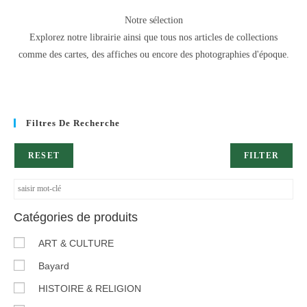
Notre sélection
Explorez notre librairie ainsi que tous nos articles de collections
comme des cartes, des affiches ou encore des photographies d'époque.
Filtres De Recherche
RESET
FILTER
Catégories de produits
ART & CULTURE
Bayard
HISTOIRE & RELIGION