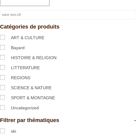
Catégories de produits
ART & CULTURE
Bayard
HISTOIRE & RELIGION
LITTERATURE
REGIONS
SCIENCE & NATURE
SPORT & MONTAGNE
Uncategorized
Filtrer par thématiques
-
ski