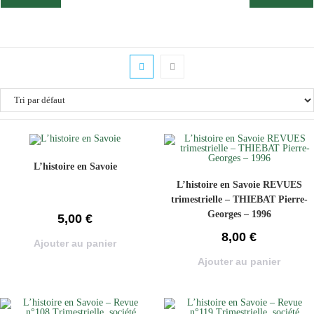
L’histoire en Savoie
L’histoire en Savoie REVUES
trimestrielle – THIEBAT Pierre-
Georges – 1996
5,00
€
8,00
€
Ajouter au panier
Ajouter au panier