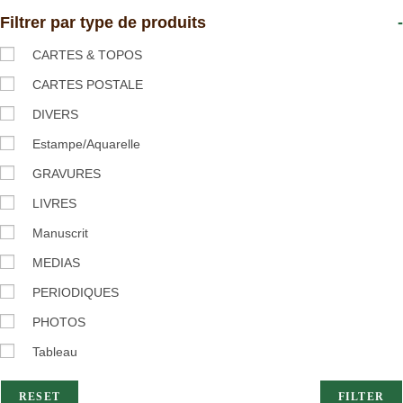
Filtrer par type de produits
-
CARTES & TOPOS
CARTES POSTALE
DIVERS
Estampe/Aquarelle
GRAVURES
LIVRES
Manuscrit
MEDIAS
PERIODIQUES
PHOTOS
Tableau
RESET
FILTER