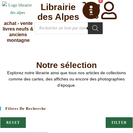
0
Librairie
des Alpes
achat - vente
livres neufs &
anciens
montagne
Notre sélection
Explorez notre librairie ainsi que tous nos articles de collections
comme des cartes, des affiches ou encore des photographies
d'époque.
Filtres De Recherche
RESET
FILTER