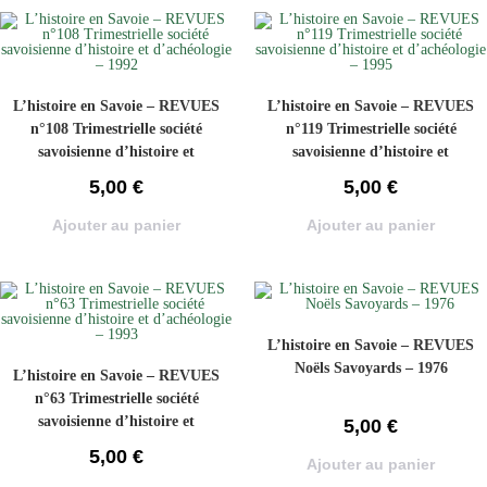
L’histoire en Savoie – REVUES
L’histoire en Savoie – REVUES
n°108 Trimestrielle société
n°119 Trimestrielle société
savoisienne d’histoire et
savoisienne d’histoire et
d’achéologie – 1992
d’achéologie – 1995
5,00
€
5,00
€
Ajouter au panier
Ajouter au panier
L’histoire en Savoie – REVUES
Noëls Savoyards – 1976
L’histoire en Savoie – REVUES
n°63 Trimestrielle société
savoisienne d’histoire et
5,00
€
d’achéologie – 1993
5,00
€
Ajouter au panier