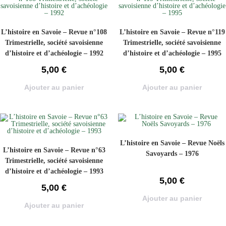
L’histoire en Savoie – Revue n°108
L’histoire en Savoie – Revue n°119
Trimestrielle, société savoisienne
Trimestrielle, société savoisienne
d’histoire et d’achéologie – 1992
d’histoire et d’achéologie – 1995
5,00
€
5,00
€
Ajouter au panier
Ajouter au panier
L’histoire en Savoie – Revue Noëls
L’histoire en Savoie – Revue n°63
Savoyards – 1976
Trimestrielle, société savoisienne
d’histoire et d’achéologie – 1993
5,00
€
5,00
€
Ajouter au panier
Ajouter au panier