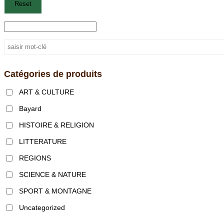
Reset
Catégories de produits
ART & CULTURE
Bayard
HISTOIRE & RELIGION
LITTERATURE
REGIONS
SCIENCE & NATURE
SPORT & MONTAGNE
Uncategorized