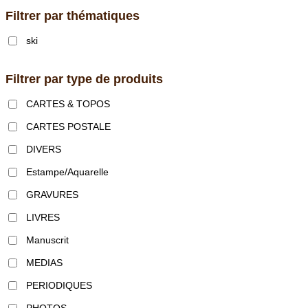
Filtrer par thématiques
ski
Filtrer par type de produits
CARTES & TOPOS
CARTES POSTALE
DIVERS
Estampe/Aquarelle
GRAVURES
LIVRES
Manuscrit
MEDIAS
PERIODIQUES
PHOTOS