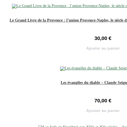
Le Grand Livre de la Provence : l’union Provence-Naples, le siècle
30,00
€
Ajouter au panier
Les évangiles du diable – Claude Seign
70,00
€
Ajouter au panier