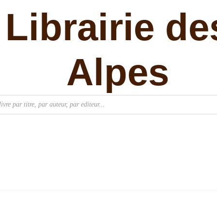
Librairie de
Alpes