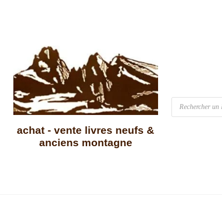
achat - vente livres neufs &
anciens montagne