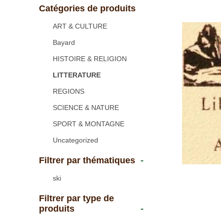
Catégories de produits
ART & CULTURE
Bayard
HISTOIRE & RELIGION
LITTERATURE
REGIONS
SCIENCE & NATURE
SPORT & MONTAGNE
Uncategorized
Filtrer par thématiques
-
ski
Filtrer par type de
produits
-