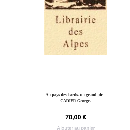
Au pays des isards, un grand pic –
CADIER Georges
70,00
€
Ajouter au panier