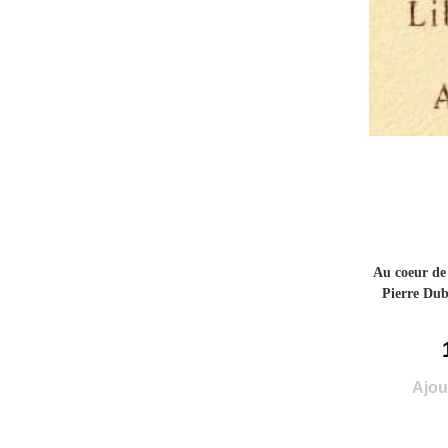
Au coeur de 
Pierre Dub
Ajou