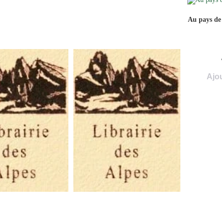
Au pays de
Ajou