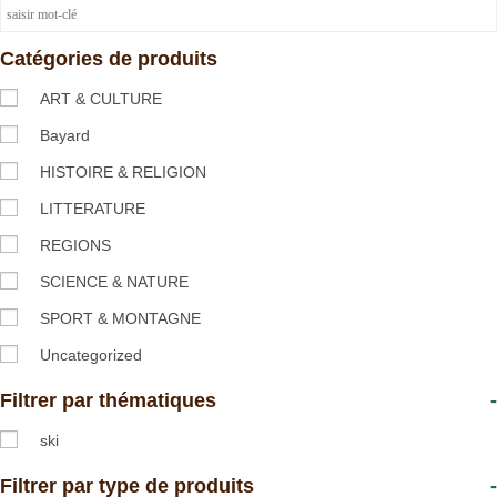
Catégories de produits
ART & CULTURE
Bayard
HISTOIRE & RELIGION
LITTERATURE
REGIONS
SCIENCE & NATURE
SPORT & MONTAGNE
Uncategorized
Filtrer par thématiques
-
ski
Filtrer par type de produits
-