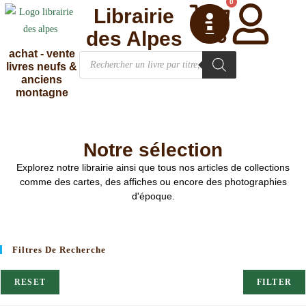
0
Librairie
des Alpes
achat - vente
livres neufs &
anciens
montagne
Notre sélection
Explorez notre librairie ainsi que tous nos articles de collections
comme des cartes, des affiches ou encore des photographies
d'époque.
Filtres De Recherche
RESET
FILTER