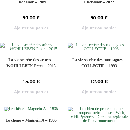
Fischesser – 1989
Fischesser – 2022
50,00
€
50,00
€
Ajouter au panier
Ajouter au panier
La vie secréte des arbres –
La vie secrète des montagnes –
WOHLLEBEN Peter – 2015
COLLECTIF – 1993
15,00
€
12,00
€
Ajouter au panier
Ajouter au panier
Le chêne – Magnein A – 1935