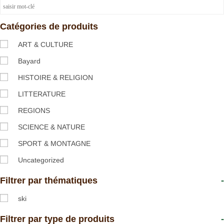
Catégories de produits
ART & CULTURE
Bayard
HISTOIRE & RELIGION
LITTERATURE
REGIONS
SCIENCE & NATURE
SPORT & MONTAGNE
Uncategorized
Filtrer par thématiques
-
ski
Filtrer par type de produits
-