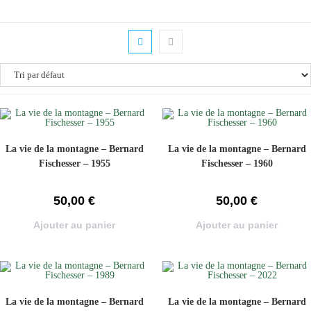
La vie de la montagne – Bernard
La vie de la montagne – Bernard
Fischesser – 1955
Fischesser – 1960
50,00
€
50,00
€
Ajouter au panier
Ajouter au panier
La vie de la montagne – Bernard
La vie de la montagne – Bernard