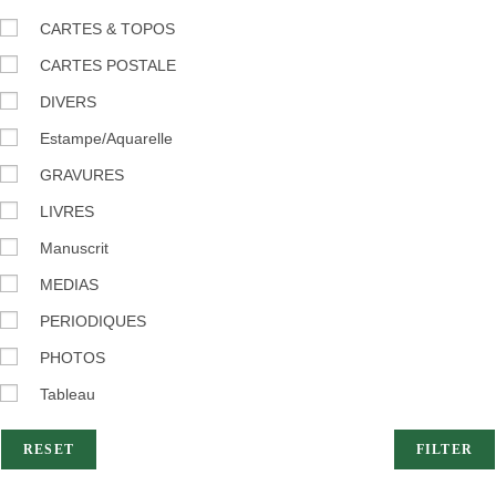
CARTES & TOPOS
CARTES POSTALE
DIVERS
Estampe/Aquarelle
GRAVURES
LIVRES
Manuscrit
MEDIAS
PERIODIQUES
PHOTOS
Tableau
RESET
FILTER