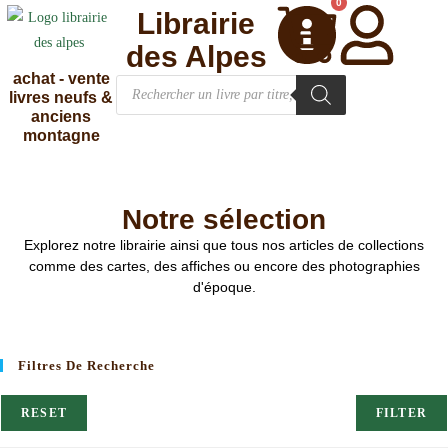
0
Librairie
des Alpes
achat - vente
livres neufs &
anciens
montagne
Notre sélection
Explorez notre librairie ainsi que tous nos articles de collections
comme des cartes, des affiches ou encore des photographies
d'époque.
Filtres De Recherche
RESET
FILTER