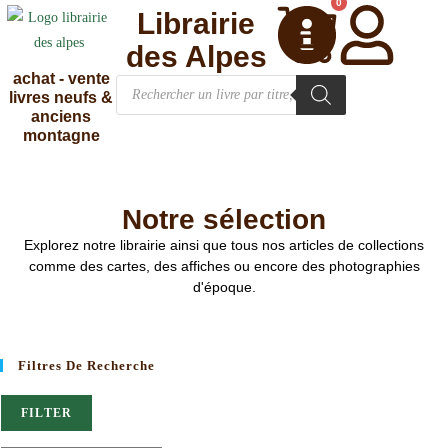
0
Librairie
des Alpes
achat - vente
livres neufs &
anciens
montagne
Notre sélection
Explorez notre librairie ainsi que tous nos articles de collections
comme des cartes, des affiches ou encore des photographies
d'époque.
Filtres De Recherche
FILTER