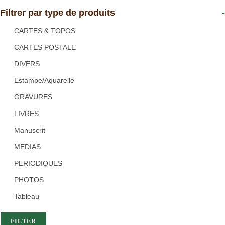
Filtrer par type de produits
-
CARTES & TOPOS
CARTES POSTALE
DIVERS
Estampe/Aquarelle
GRAVURES
LIVRES
Manuscrit
MEDIAS
PERIODIQUES
PHOTOS
Tableau
FILTER