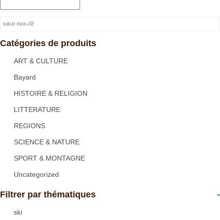
Catégories de produits
ART & CULTURE
Bayard
HISTOIRE & RELIGION
LITTERATURE
REGIONS
SCIENCE & NATURE
SPORT & MONTAGNE
Uncategorized
Filtrer par thématiques
-
ski