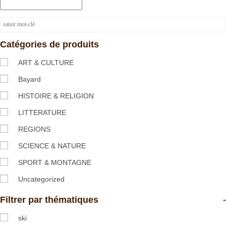
Catégories de produits
ART & CULTURE
Bayard
HISTOIRE & RELIGION
LITTERATURE
REGIONS
SCIENCE & NATURE
SPORT & MONTAGNE
Uncategorized
Filtrer par thématiques
-
ski