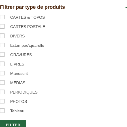
Filtrer par type de produits
-
CARTES & TOPOS
CARTES POSTALE
DIVERS
Estampe/Aquarelle
GRAVURES
LIVRES
Manuscrit
MEDIAS
PERIODIQUES
PHOTOS
Tableau
FILTER