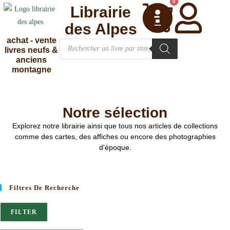
0
Librairie
des Alpes
achat - vente
livres neufs &
anciens
montagne
Notre sélection
Explorez notre librairie ainsi que tous nos articles de collections
comme des cartes, des affiches ou encore des photographies
d'époque.
Filtres De Recherche
FILTER