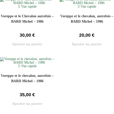
Vue rapide
Vue rapide
Voreppe et le Chevalon autrefois –
Voreppe et le chevalon, autrefois –
BARD Michel – 1986
BARD Michel – 1986
30,00
€
20,00
€
Ajouter au panier
Ajouter au panier
Vue rapide
Voreppe et le chevalon, autrefois –
BARD Michel – 1986
35,00
€
Ajouter au panier