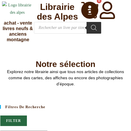
0
Librairie
des Alpes
achat - vente
livres neufs &
anciens
montagne
Notre sélection
Explorez notre librairie ainsi que tous nos articles de collections
comme des cartes, des affiches ou encore des photographies
d'époque.
Filtres De Recherche
FILTER