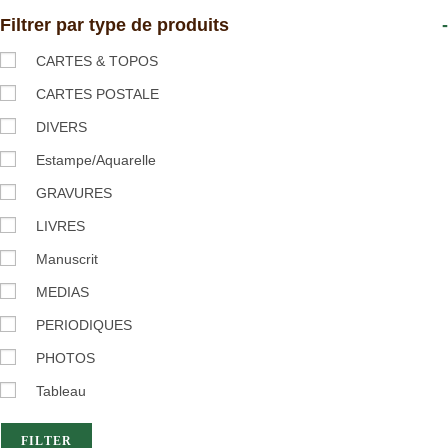
Filtrer par type de produits
-
CARTES & TOPOS
CARTES POSTALE
DIVERS
Estampe/Aquarelle
GRAVURES
LIVRES
Manuscrit
MEDIAS
PERIODIQUES
PHOTOS
Tableau
FILTER