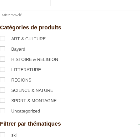
Catégories de produits
ART & CULTURE
Bayard
HISTOIRE & RELIGION
LITTERATURE
REGIONS
SCIENCE & NATURE
SPORT & MONTAGNE
Uncategorized
Filtrer par thématiques
-
ski