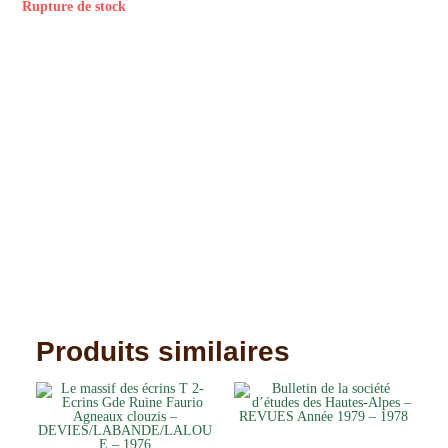
Rupture de stock
Produits similaires